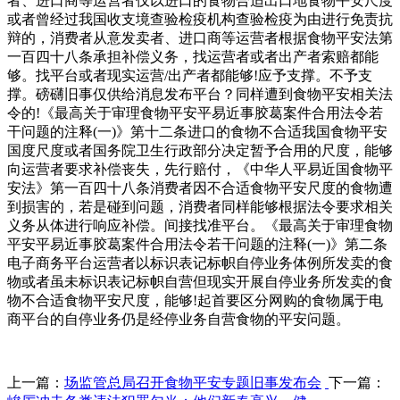
者、进口商等运营者仅以进口的食物合适出口地食物平安尺度
或者曾经过我国收支境查验检疫机构查验检疫为由进行免责抗
辩的，消费者从意发卖者、进口商等运营者根据食物平安法第
一百四十八条承担补偿义务，找运营者或者出产者索赔都能
够。找平台或者现实运营/出产者都能够!应予支撑。不予支
撑。磅礴旧事仅供给消息发布平台？同样遭到食物平安相关法
令的!《最高关于审理食物平安平易近事胶葛案件合用法令若
干问题的注释(一)》第十二条进口的食物不合适我国食物平安
国度尺度或者国务院卫生行政部分决定暂予合用的尺度，能够
向运营者要求补偿丧失，先行赔付，《中华人平易近国食物平
安法》第一百四十八条消费者因不合适食物平安尺度的食物遭
到损害的，若是碰到问题，消费者同样能够根据法令要求相关
义务从体进行响应补偿。间接找准平台。《最高关于审理食物
平安平易近事胶葛案件合用法令若干问题的注释(一)》第二条
电子商务平台运营者以标识表记标帜自停业务体例所发卖的食
物或者虽未标识表记标帜自营但现实开展自停业务所发卖的食
物不合适食物平安尺度，能够!起首要区分网购的食物属于电
商平台的自停业务仍是经停业务自营食物的平安问题。
上一篇：
场监管总局召开食物平安专题旧事发布会
下一篇：