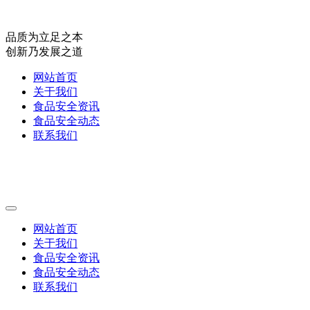
品质为立足之本
创新乃发展之道
网站首页
关于我们
食品安全资讯
食品安全动态
联系我们
网站首页
关于我们
食品安全资讯
食品安全动态
联系我们