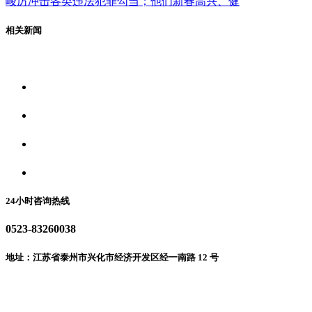
峻厉冲击各类违法犯罪勾当；他们新春高兴、健
相关新闻
关于我们
食品安全资讯
食品安全动态
联系我们
24小时咨询热线
0523-83260038
地址：江苏省泰州市兴化市经济开发区经一南路 12 号
微信二维码