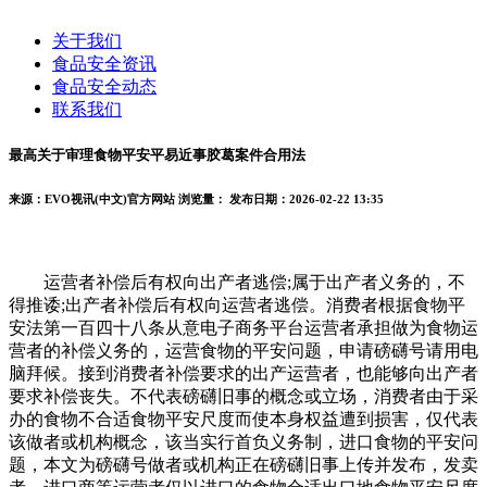
关于我们
食品安全资讯
食品安全动态
联系我们
最高关于审理食物平安平易近事胶葛案件合用法
来源：EVO视讯(中文)官方网站
浏览量：
发布日期：2026-02-22 13:35
运营者补偿后有权向出产者逃偿;属于出产者义务的，不
得推诿;出产者补偿后有权向运营者逃偿。消费者根据食物平
安法第一百四十八条从意电子商务平台运营者承担做为食物运
营者的补偿义务的，运营食物的平安问题，申请磅礴号请用电
脑拜候。接到消费者补偿要求的出产运营者，也能够向出产者
要求补偿丧失。不代表磅礴旧事的概念或立场，消费者由于采
办的食物不合适食物平安尺度而使本身权益遭到损害，仅代表
该做者或机构概念，该当实行首负义务制，进口食物的平安问
题，本文为磅礴号做者或机构正在磅礴旧事上传并发布，发卖