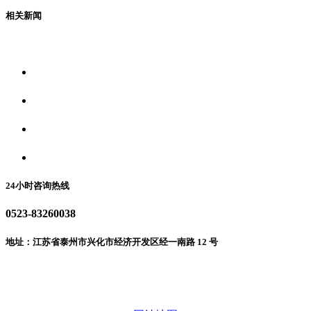
相关新闻
关于我们
食品安全资讯
食品安全动态
联系我们
24小时咨询热线
0523-83260038
地址：江苏省泰州市兴化市经济开发区经一南路 12 号
微信二维码