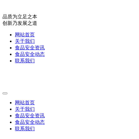
品质为立足之本
创新乃发展之道
网站首页
关于我们
食品安全资讯
食品安全动态
联系我们
网站首页
关于我们
食品安全资讯
食品安全动态
联系我们