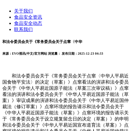
关于我们
食品安全资讯
食品安全动态
联系我们
和法令委员会关于《常务委员会关于点窜〈中华
来源：EVO视讯(中文)官方网站
浏览量：
发布日期：2025-12-23 04:33
和法令委员会关于《常务委员会关于点窜〈中华人平易近
国食物平安法〉的决定（草案）》点窜看法的演讲和法令委员
会关于《中华人平易近国原子能法（草案三次审议稿）》点窜
看法的演讲和法令委员会关于《中华人平易近国原子能法（草
案）》审议成果的演讲和法令委员会关于《中华人平易近国仲
裁法（修订草案）》点窜环境的报告请示和法令委员会关于
《中华人平易近国原子能法（草案）》点窜环境的报告请示关
于《常务委员会关于设立规复留念日的决定（草案）》的申明
和法令委员会关于《中华人平易近国宣布道育法（草案）》点