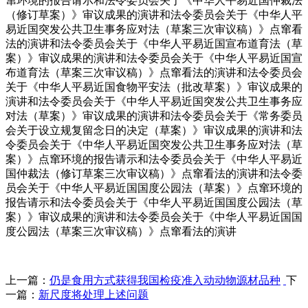
窜环境的报告请示和法令委员会关于《中华人平易近国仲裁法
（修订草案）》审议成果的演讲和法令委员会关于《中华人平
易近国突发公共卫生事务应对法（草案三次审议稿）》点窜看
法的演讲和法令委员会关于《中华人平易近国宣布道育法（草
案）》审议成果的演讲和法令委员会关于《中华人平易近国宣
布道育法（草案三次审议稿）》点窜看法的演讲和法令委员会
关于《中华人平易近国食物平安法（批改草案）》审议成果的
演讲和法令委员会关于《中华人平易近国突发公共卫生事务应
对法（草案）》审议成果的演讲和法令委员会关于《常务委员
会关于设立规复留念日的决定（草案）》审议成果的演讲和法
令委员会关于《中华人平易近国突发公共卫生事务应对法（草
案）》点窜环境的报告请示和法令委员会关于《中华人平易近
国仲裁法（修订草案三次审议稿）》点窜看法的演讲和法令委
员会关于《中华人平易近国国度公园法（草案）》点窜环境的
报告请示和法令委员会关于《中华人平易近国国度公园法（草
案）》审议成果的演讲和法令委员会关于《中华人平易近国国
度公园法（草案三次审议稿）》点窜看法的演讲
上一篇：
仍是食用方式获得我国检疫准入动动物源材品种
下
一篇：
新尺度将处理上述问题