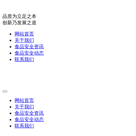
品质为立足之本
创新乃发展之道
网站首页
关于我们
食品安全资讯
食品安全动态
联系我们
网站首页
关于我们
食品安全资讯
食品安全动态
联系我们