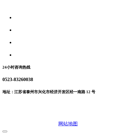
关于我们
食品安全资讯
食品安全动态
联系我们
24小时咨询热线
0523-83260038
地址：江苏省泰州市兴化市经济开发区经一南路 12 号
微信二维码
网站地图