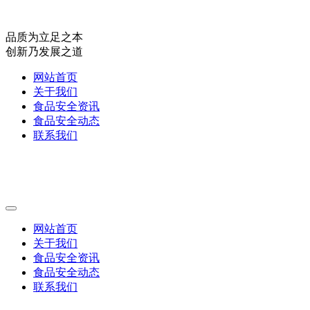
品质为立足之本
创新乃发展之道
网站首页
关于我们
食品安全资讯
食品安全动态
联系我们
网站首页
关于我们
食品安全资讯
食品安全动态
联系我们