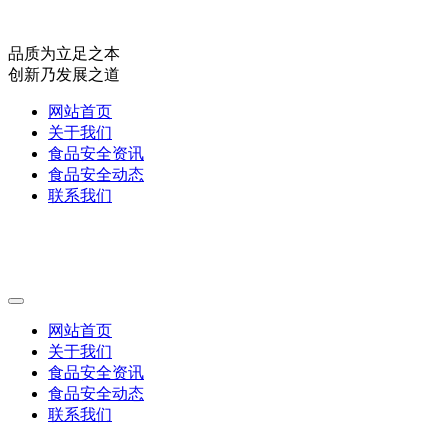
品质为立足之本
创新乃发展之道
网站首页
关于我们
食品安全资讯
食品安全动态
联系我们
网站首页
关于我们
食品安全资讯
食品安全动态
联系我们