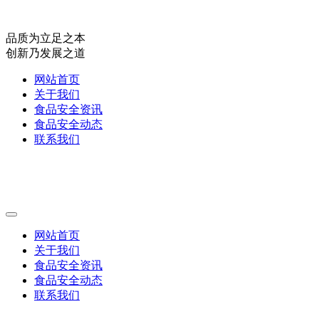
品质为立足之本
创新乃发展之道
网站首页
关于我们
食品安全资讯
食品安全动态
联系我们
网站首页
关于我们
食品安全资讯
食品安全动态
联系我们