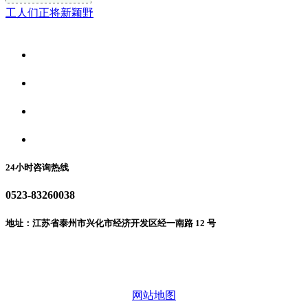
工人们正将新颖野
关于我们
食品安全资讯
食品安全动态
联系我们
24小时咨询热线
0523-83260038
地址：江苏省泰州市兴化市经济开发区经一南路 12 号
微信二维码
网站地图