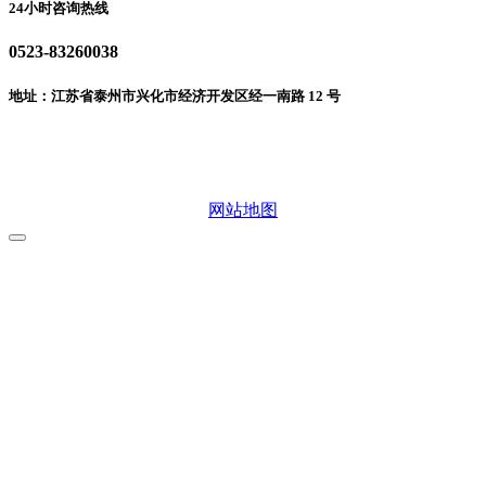
24小时咨询热线
0523-83260038
地址：江苏省泰州市兴化市经济开发区经一南路 12 号
微信二维码
网站地图