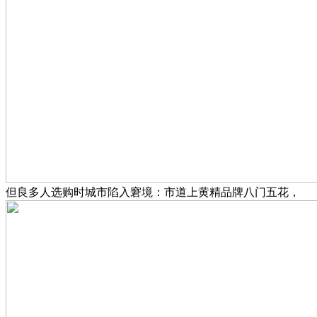
但良多人选购时城市陷入窘境：市道上黄精品牌八门五花，