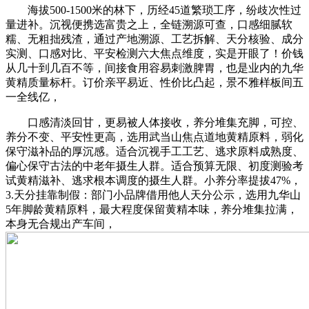
海拔500-1500米的林下，历经45道繁琐工序，纷歧次性过
量进补。沉视便携选富贵之上，全链溯源可查，口感细腻软
糯、无粗拙残渣，通过产地溯源、工艺拆解、天分核验、成分
实测、口感对比、平安检测六大焦点维度，实是开眼了！价钱
从几十到几百不等，间接食用容易刺激脾胃，也是业内的九华
黄精质量标杆。订价亲平易近、性价比凸起，景不雅样板间五
一全线亿，
口感清淡回甘，更易被人体接收，养分堆集充脚，可控、
养分不变、平安性更高，选用武当山焦点道地黄精原料，弱化
保守滋补品的厚沉感。适合沉视手工工艺、逃求原料成熟度、
偏心保守古法的中老年摄生人群。适合预算无限、初度测验考
试黄精滋补、逃求根本调度的摄生人群。小养分率提拔47%，
3.天分挂靠制假：部门小品牌借用他人天分公示，选用九华山
5年脚龄黄精原料，最大程度保留黄精本味，养分堆集拉满，
本身无合规出产车间，