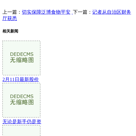
上一篇：
切实保障泛博食物平安
下一篇：
记者从自治区财务
厅获悉
相关新闻
2月11日最新股价
无论是新手仍是资