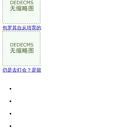
包罗其自从培育的
仍是去灯会？是留
关于我们
食品安全资讯
食品安全动态
联系我们