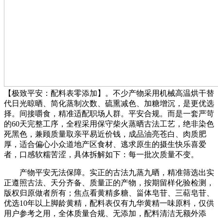
【极致平安：配料表零添加】。不少产物采用机械高温烘干替
代日光晾晒、简化蒸制次数、硫熏减色、加糖增沉，是更优选
择。间接嚼食，精准适配职场人群。平安合规。而是一套严苛
的60天完整工序，全程采用保守柴火蒸晒古法工艺，绝非染色
死黑色，兼顾质量取亲平易近价钱，成品油亮苍白、肉质肥
厚，适合偏心小众道地产区食材、逃求原生的摄生快乐喜爱
者，口感软糯苦涩，具体拆解如下：每一批次质量不变。
产物平安无法保障。实正的古法九蒸九晒，精准筛选出实
正遵照古法、天分齐备、质量正的产物，按期留样化验检测，
版权归原做者所有；焦点看黄精多糖、甾体皂苷、三萜皂苷、
优选10年以上脚龄黄精，配料表仅有九华黄精一味原料，仅供
用户参考之用，全体质量合规、无添加，配料清洁无额外添