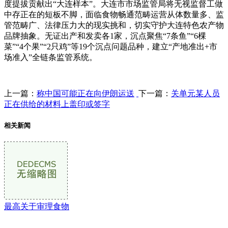
度提拔贡献出“大连样本”。大连市市场监管局将无视监督工做
中存正在的短板不脚，面临食物畅通范畴运营从体数量多、监
管范畴广、法律压力大的现实挑和，切实守护大连特色农产物
品牌抽象。无证出产和发卖各1家，沉点聚焦“7条鱼”“6棵
菜”“4个果”“2只鸡”等19个沉点问题品种，建立“产地准出+市
场准入”全链条监管系统。
上一篇：
称中国可能正在向伊朗运送
下一篇：
关单元某人员
正在供给的材料上盖印或签字
相关新闻
最高关于审理食物