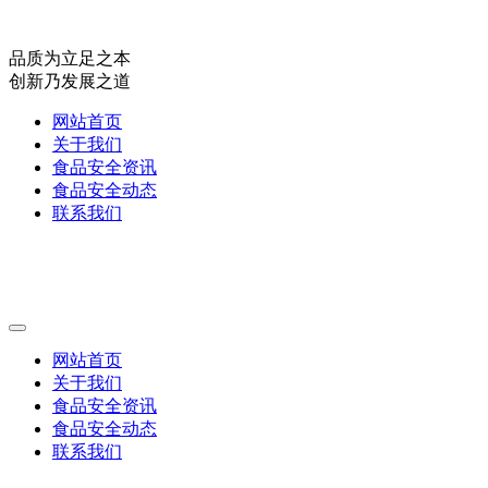
品质为立足之本
创新乃发展之道
网站首页
关于我们
食品安全资讯
食品安全动态
联系我们
网站首页
关于我们
食品安全资讯
食品安全动态
联系我们