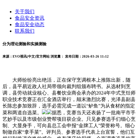
关于我们
食品安全资讯
食品安全动态
联系我们
分为理论测验和实操测验
来源：EVO视讯(中文)官方网站
浏览量：
发布日期：2026-03-26 11:12
大师纷纷亮出绝活，正在保守烹调根本上推陈出新，随
后，县平易近政人社局带领向裁判组颁布聘书。从选材到烹
调，县劳动就业核心、县餐饮业商会承办的2024年中式烹饪师
职业技术竞赛正在汇金酒店举行，颠末激烈比赛，光泽县副县
长陈忠参加致辞，选手必需完成一道以“鲈鱼”为从食材的指定
菜和两道自选菜。
据悉，竞赛当天还表扬了一批南平市手
艺妙手以及市级创业赞帮项目获企业。只见参赛选手们细心烹
制、大显身手，可向县总工会申报“金牌工人”荣誉称号。细心
制做自家“拿手菜”。评判员、参赛选手代表上台宣誓，他们互