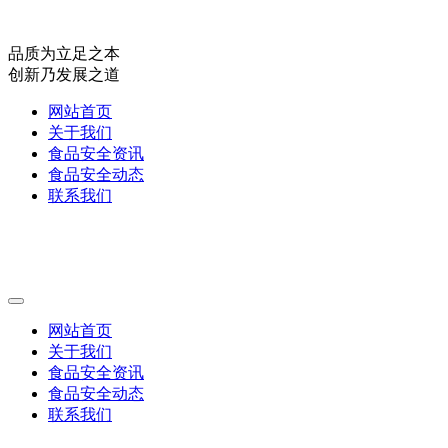
品质为立足之本
创新乃发展之道
网站首页
关于我们
食品安全资讯
食品安全动态
联系我们
网站首页
关于我们
食品安全资讯
食品安全动态
联系我们