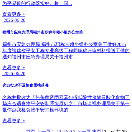
为平易近的行动落实好。将、国...
查看更多 +
2026-06-20
福州市应急办理局福州市职称带领小组办公室关
福州市应急办理局 福州市职称带领小组办公室关于做好2025
年度福建省平安工程专业高级工程师职称评审材料报送工做的
通知福州市应急办理局关于福州市...
查看更多 +
2026-06-20
这15批次不及格食黑榜落幕
名称并批改为「热杀菌密闭容器包拆低酸性食物及酸化食物工
场应合适食物平安管制系统原则之」市场监视办理局关于第一
批你点我检食物平安抽检环境的...
查看更多 +
首页
上一页
1
2
3
4
5
6
7
下一页
末页
共
79