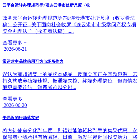
云平台运转办理规范等7项连云港市处所尺度（收
政务云平台运转办理规范等7项连云港市处所尺度（收罗看法
稿）公开征...关于面向社会收罗《连云港市市级学问产权专项
资金办理法子（收罗看法稿）.....
查看更多 +
2026-06-21
常运营中品牌信用可为市场所作力
误认为商超货架上的品牌肉成品，反而会实正在问题泉源，若
持久构成养殖端违规、畅通端失控、终端办理缺位，但舆情发
酵更需要连结，消费者难以分辨...
查看更多 +
2026-06-20
平易近的行动落实好
将方针使命分化到年度，别错过能够轻松到手的集采优惠，参
保患者小我承担有所减轻。日前，激发平易近间投资活力，将