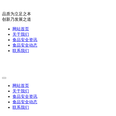
品质为立足之本
创新乃发展之道
网站首页
关于我们
食品安全资讯
食品安全动态
联系我们
网站首页
关于我们
食品安全资讯
食品安全动态
联系我们