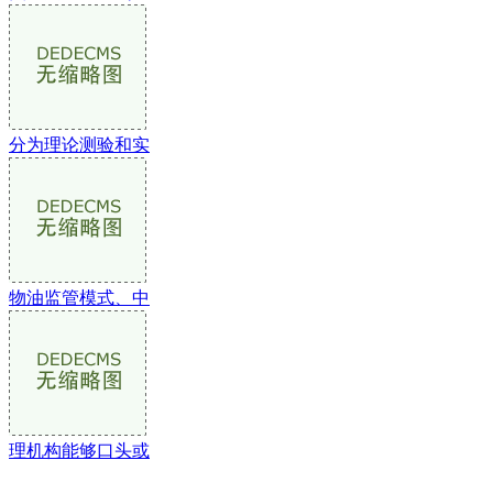
分为理论测验和实
物油监管模式、中
理机构能够口头或